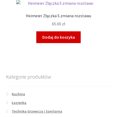
Heimeier Złączka S zmiana rozstawu
65.00
zł
Dodaj do koszyka
Kategorie produktów
Kuchnia
Łazienka
Technika Grzewcza i Sanitarna