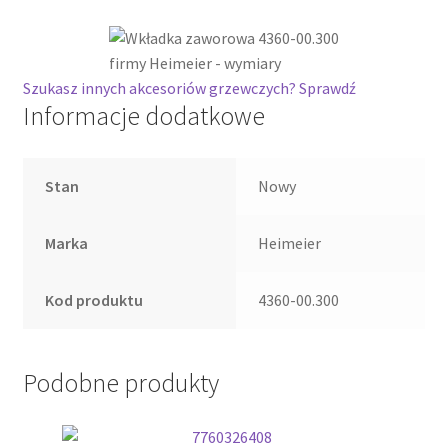
Szukasz innych akcesoriów grzewczych? Sprawdź
Informacje dodatkowe
Stan
Nowy
Marka
Heimeier
Kod produktu
4360-00.300
Podobne produkty