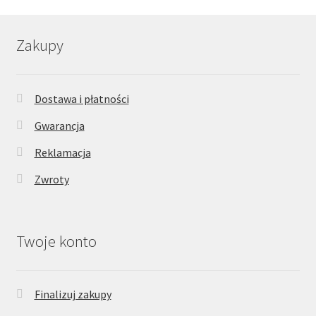
Zakupy
Dostawa i płatności
Gwarancja
Reklamacja
Zwroty
Twoje konto
Finalizuj zakupy