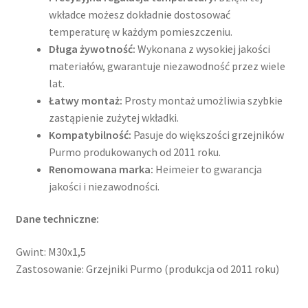
wkładce możesz dokładnie dostosować
temperaturę w każdym pomieszczeniu.
Długa żywotność:
Wykonana z wysokiej jakości
materiałów, gwarantuje niezawodność przez wiele
lat.
Łatwy montaż:
Prosty montaż umożliwia szybkie
zastąpienie zużytej wkładki.
Kompatybilność:
Pasuje do większości grzejników
Purmo produkowanych od 2011 roku.
Renomowana marka:
Heimeier to gwarancja
jakości i niezawodności.
Dane techniczne:
Gwint: M30x1,5
Zastosowanie: Grzejniki Purmo (produkcja od 2011 roku)