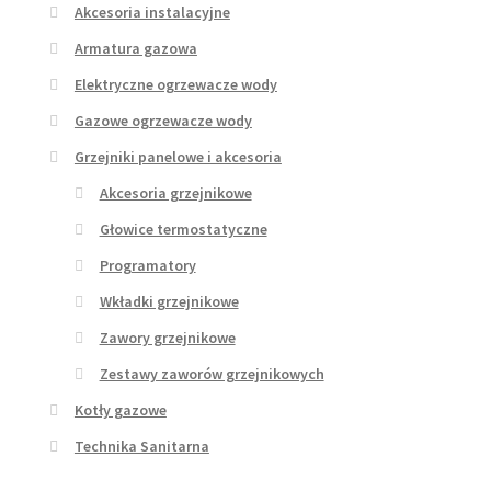
Akcesoria instalacyjne
Armatura gazowa
Elektryczne ogrzewacze wody
Gazowe ogrzewacze wody
Grzejniki panelowe i akcesoria
Akcesoria grzejnikowe
Głowice termostatyczne
Programatory
Wkładki grzejnikowe
Zawory grzejnikowe
Zestawy zaworów grzejnikowych
Kotły gazowe
Technika Sanitarna