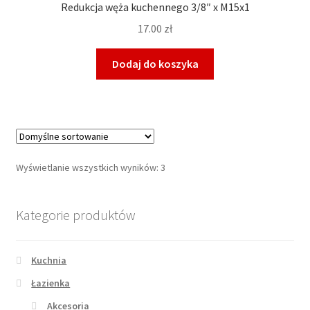
Redukcja węża kuchennego 3/8″ x M15x1
17.00
zł
Dodaj do koszyka
Wyświetlanie wszystkich wyników: 3
Kategorie produktów
Kuchnia
Łazienka
Akcesoria