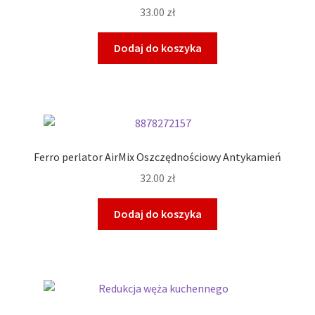
33.00
zł
Dodaj do koszyka
Ferro perlator AirMix Oszczędnościowy Antykamień
32.00
zł
Dodaj do koszyka