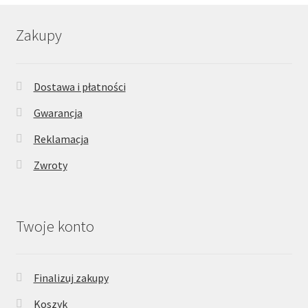
Zakupy
Dostawa i płatności
Gwarancja
Reklamacja
Zwroty
Twoje konto
Finalizuj zakupy
Koszyk