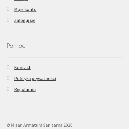
Moje konto
Zaloguj się
Pomoc
Kontakt
Polityka prywatności
Regulamin
© Misan Armatura Sanitarna 2026