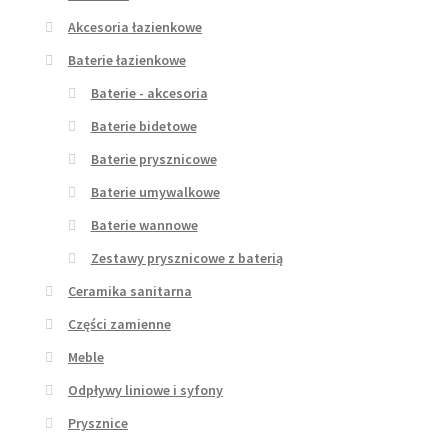
Akcesoria łazienkowe
Baterie łazienkowe
Baterie - akcesoria
Baterie bidetowe
Baterie prysznicowe
Baterie umywalkowe
Baterie wannowe
Zestawy prysznicowe z baterią
Ceramika sanitarna
Części zamienne
Meble
Odpływy liniowe i syfony
Prysznice