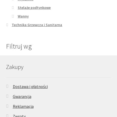
Stelaże podtynkowe
Wanny
Technika Grzewcza i Sanitarna
Filtruj wg
Zakupy
Dostawa i płatności
Gwarancja
Reklamacja
Zwroty