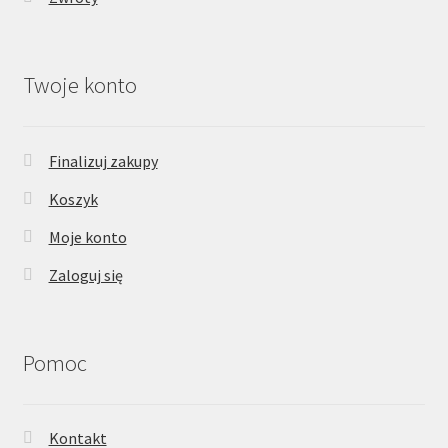
Twoje konto
Finalizuj zakupy
Koszyk
Moje konto
Zaloguj się
Pomoc
Kontakt