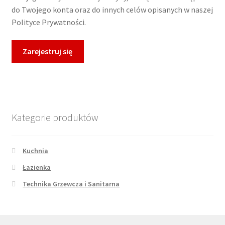
do Twojego konta oraz do innych celów opisanych w naszej
Polityce Prywatności.
Zarejestruj się
Kategorie produktów
Kuchnia
Łazienka
Technika Grzewcza i Sanitarna