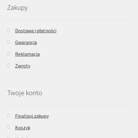
Zakupy
Dostawa i płatności
Gwarancja
Reklamacja
Zwroty
Twoje konto
Finalizuj zakupy
Koszyk