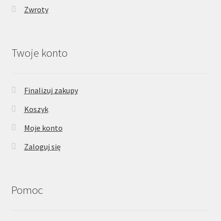
Zwroty
Twoje konto
Finalizuj zakupy
Koszyk
Moje konto
Zaloguj się
Pomoc