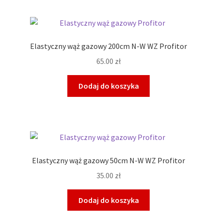
Elastyczny wąż gazowy 200cm N-W WZ Profitor
65.00
zł
Dodaj do koszyka
Elastyczny wąż gazowy 50cm N-W WZ Profitor
35.00
zł
Dodaj do koszyka