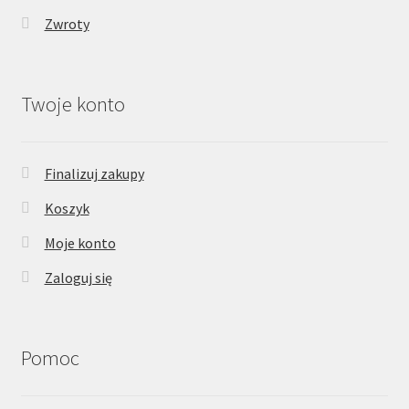
Zwroty
Twoje konto
Finalizuj zakupy
Koszyk
Moje konto
Zaloguj się
Pomoc