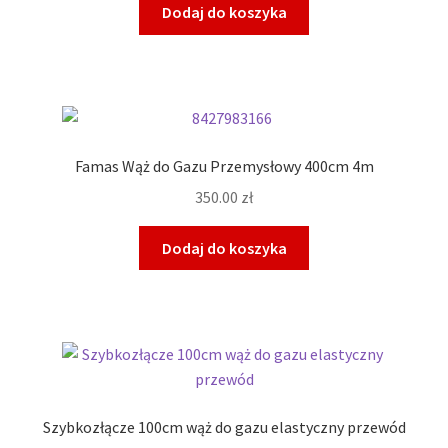
Dodaj do koszyka
Famas Wąż do Gazu Przemysłowy 400cm 4m
350.00
zł
Dodaj do koszyka
Szybkozłącze 100cm wąż do gazu elastyczny przewód