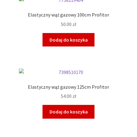
Elastyczny wąż gazowy 100cm Profitor
50.00
zł
Dodaj do koszyka
Elastyczny wąż gazowy 125cm Profitor
54.00
zł
Dodaj do koszyka