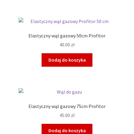
Elastyczny wąż gazowy 50cm Profitor
40.00
zł
Dodaj do koszyka
Elastyczny wąż gazowy 75cm Profitor
45.00
zł
Dodaj do koszyka