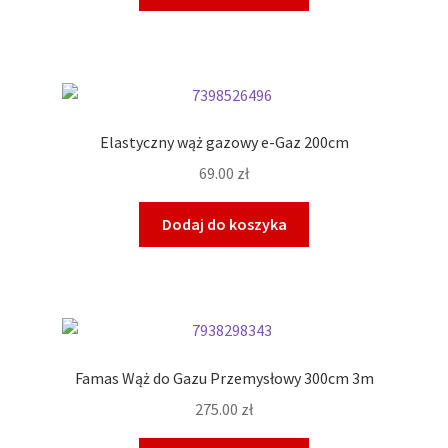
Elastyczny wąż gazowy e-Gaz 200cm
69.00
zł
Dodaj do koszyka
Famas Wąż do Gazu Przemysłowy 300cm 3m
275.00
zł