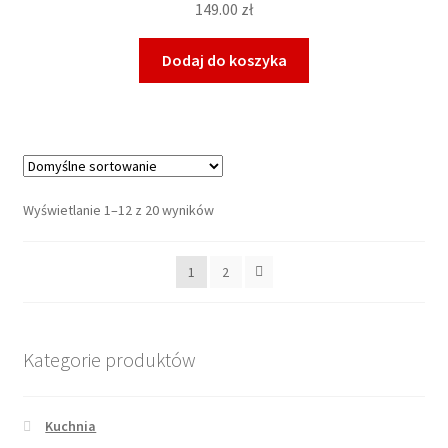
149.00
zł
Dodaj do koszyka
Wyświetlanie 1–12 z 20 wyników
1
2
Kategorie produktów
Kuchnia