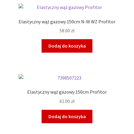
Elastyczny wąż gazowy 150cm N-W WZ Profitor
58.00
zł
Dodaj do koszyka
Elastyczny wąż gazowy 150cm Profitor
61.00
zł
Dodaj do koszyka