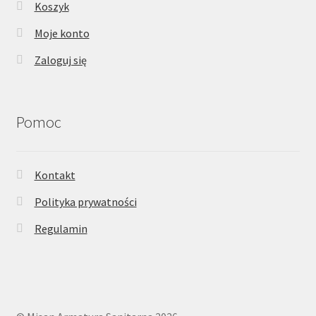
Koszyk
Moje konto
Zaloguj się
Pomoc
Kontakt
Polityka prywatności
Regulamin