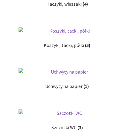
Haczyki, wieszaki
(4)
Koszyki, tacki, półki
(5)
Uchwyty na papier
(1)
Szczotki WC
(3)