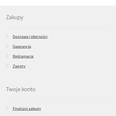
Zakupy
Dostawa i płatności
Gwarancja
Reklamacja
Zwroty
Twoje konto
Finalizuj zakupy