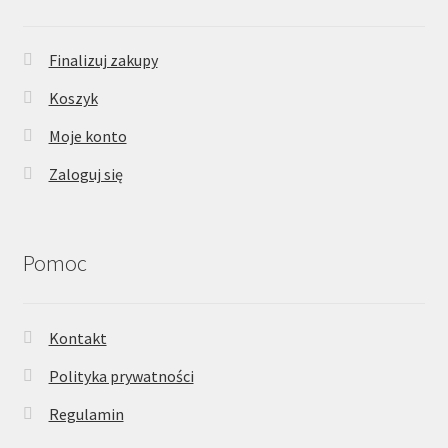
Finalizuj zakupy
Koszyk
Moje konto
Zaloguj się
Pomoc
Kontakt
Polityka prywatności
Regulamin