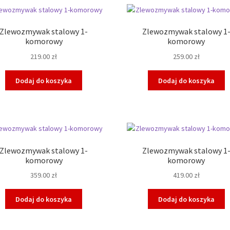
Zlewozmywak stalowy 1-
Zlewozmywak stalowy 1
komorowy
komorowy
219.00
zł
259.00
zł
Dodaj do koszyka
Dodaj do koszyka
Zlewozmywak stalowy 1-
Zlewozmywak stalowy 1
komorowy
komorowy
359.00
zł
419.00
zł
Dodaj do koszyka
Dodaj do koszyka