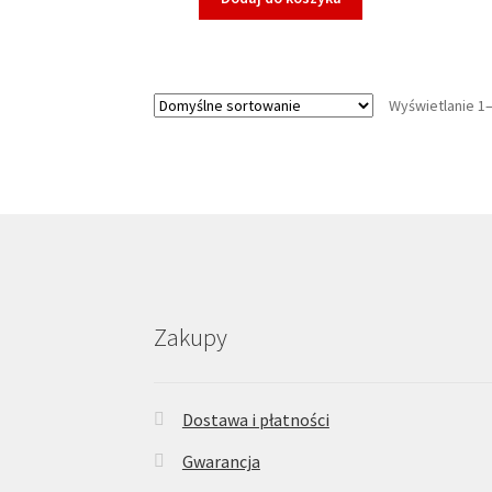
Wyświetlanie 1
Zakupy
Dostawa i płatności
Gwarancja