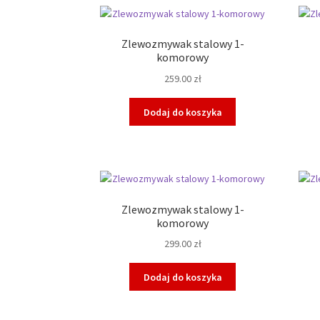
Zlewozmywak stalowy 1-
komorowy
259.00
zł
Dodaj do koszyka
Zlewozmywak stalowy 1-
komorowy
299.00
zł
Dodaj do koszyka