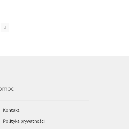
omoc
Kontakt
Polityka prywatności