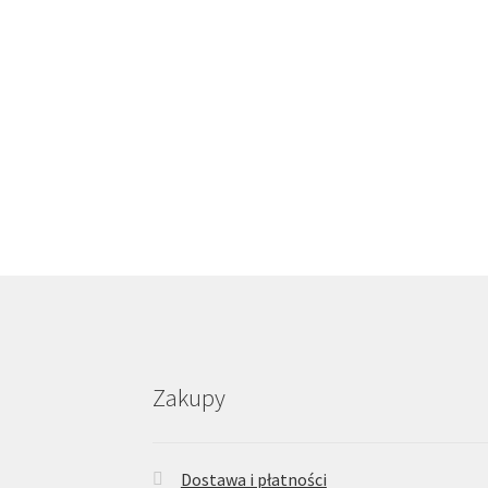
Zakupy
Dostawa i płatności