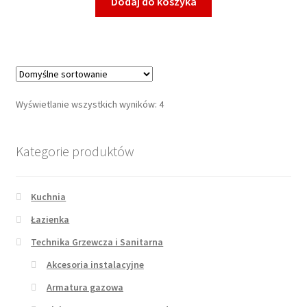
Dodaj do koszyka
Wyświetlanie wszystkich wyników: 4
Kategorie produktów
Kuchnia
Łazienka
Technika Grzewcza i Sanitarna
Akcesoria instalacyjne
Armatura gazowa