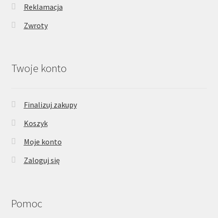
Reklamacja
Zwroty
Twoje konto
Finalizuj zakupy
Koszyk
Moje konto
Zaloguj się
Pomoc