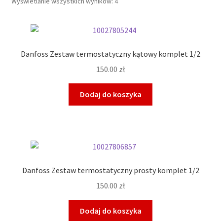
Wyświetlanie wszystkich wyników: 4
Danfoss Zestaw termostatyczny kątowy komplet 1/2
150.00
zł
Dodaj do koszyka
Danfoss Zestaw termostatyczny prosty komplet 1/2
150.00
zł
Dodaj do koszyka