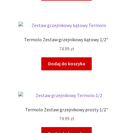
Termolo Zestaw grzejnikowy kątowy 1/2″
74.99
zł
Dodaj do koszyka
Termolo Zestaw grzejnikowy prosty 1/2″
74.99
zł