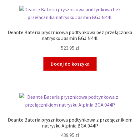
Deante Bateria prysznicowa podtynkowa bez przełącznika
natrysku Jasmin BGJ N44L
523.95
zł
Dodaj do koszyka
Deante Bateria prysznicowa podtynkowa z przełącznikiem
natrysku Alpinia BGA 044P
439.95
zł