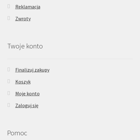
Reklamacja
Zwroty
Twoje konto
Finalizuj zakupy
Koszyk
Moje konto
Zaloguj się
Pomoc