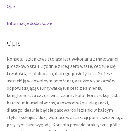
Opis
Informacje dodatkowe
Opis
Konsola łazienkowa stojąca jest wykonana z malowanej
proszkowo stali. Zgodnie z ideą zero waste, cechuje się
trwałością i solidnością, dlatego posłuży lata. Możesz
ustawić ją w dowolnym położeniu, a także wyposażyć w
odpowiadającą Ci umywalkę lub blat z kamienia,
konglomeratu czy drewna. Czarny kolor konstrukcji jest
bardzo minimalistyczny, a równocześnie elegancki,
dlatego idealnie będzie pasował do łazienki w każdym
stylu. Zyskujesz dużą wolność w aranżacji pomieszczenia, a
przy tym dużą wygodę. Konsola posiada praktyczną półkę