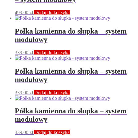
499.00
zł
Dodaj do koszyka
Półka kamienna do słupka – system
modułowy
339.00
zł
Dodaj do koszyka
Półka kamienna do słupka – system
modułowy
339.00
zł
Dodaj do koszyka
Półka kamienna do słupka – system
modułowy
339.00
zł
Dodaj do koszyka