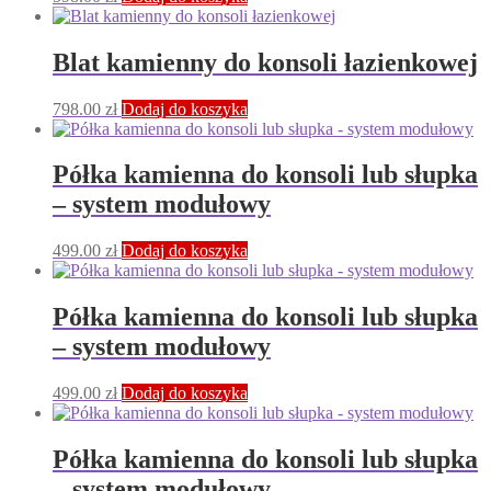
Blat kamienny do konsoli łazienkowej
798.00
zł
Dodaj do koszyka
Półka kamienna do konsoli lub słupka
– system modułowy
499.00
zł
Dodaj do koszyka
Półka kamienna do konsoli lub słupka
– system modułowy
499.00
zł
Dodaj do koszyka
Półka kamienna do konsoli lub słupka
– system modułowy