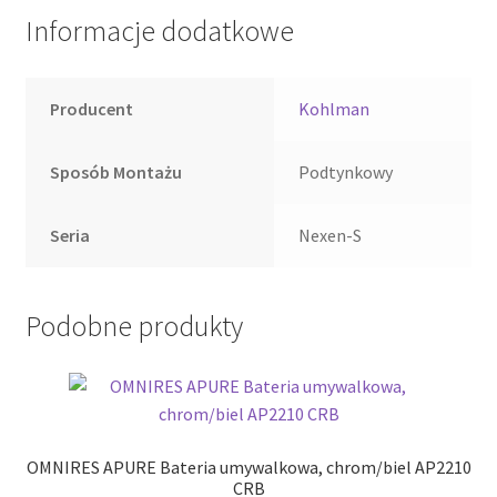
Informacje dodatkowe
Producent
Kohlman
Sposób Montażu
Podtynkowy
Seria
Nexen-S
Podobne produkty
OMNIRES APURE Bateria umywalkowa, chrom/biel AP2210
CRB