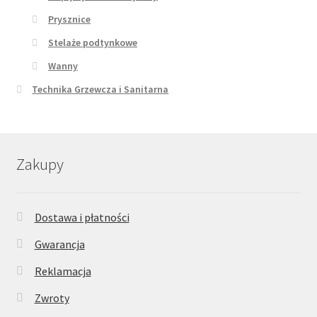
Prysznice
Stelaże podtynkowe
Wanny
Technika Grzewcza i Sanitarna
Zakupy
Dostawa i płatności
Gwarancja
Reklamacja
Zwroty