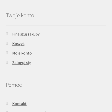
Twoje konto
Finalizuj zakupy
Koszyk
Moje konto
Zaloguj się
Pomoc
Kontakt