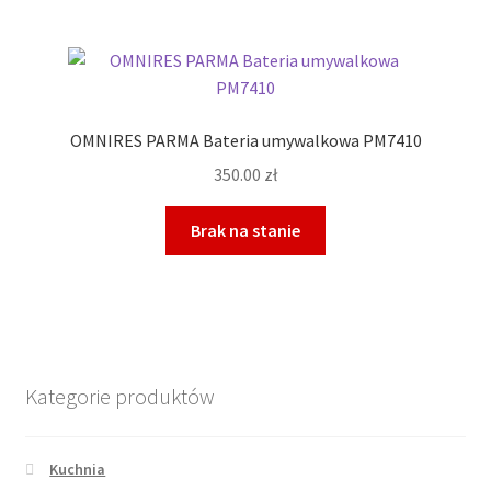
OMNIRES PARMA Bateria umywalkowa PM7410
350.00
zł
Brak na stanie
Kategorie produktów
Kuchnia