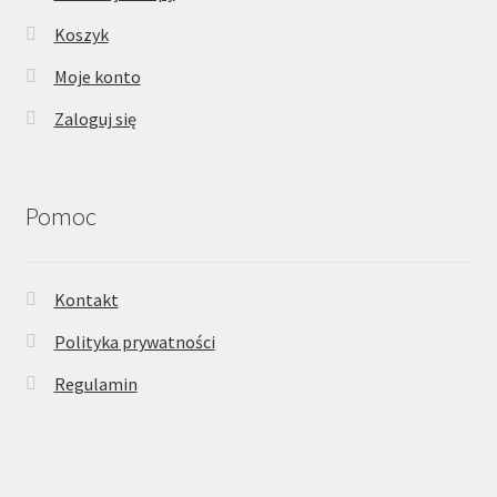
Koszyk
Moje konto
Zaloguj się
Pomoc
Kontakt
Polityka prywatności
Regulamin