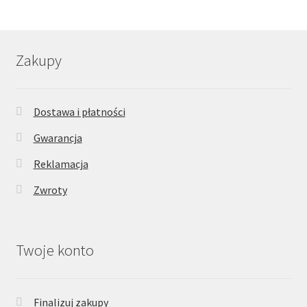
Zakupy
Dostawa i płatności
Gwarancja
Reklamacja
Zwroty
Twoje konto
Finalizuj zakupy