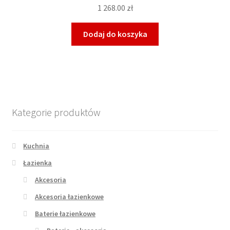
1 268.00
zł
Dodaj do koszyka
Kategorie produktów
Kuchnia
Łazienka
Akcesoria
Akcesoria łazienkowe
Baterie łazienkowe