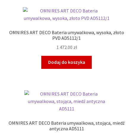
OMNIRES ART DECO Bateria umywalkowa, wysoka, złoto
PVD AD5112/1
1 472.00
zł
Dodaj do koszyka
OMNIRES ART DECO Bateria umywalkowa, stojąca, miedź
antyczna AD5111