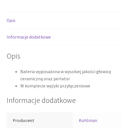
QB170E
*
Opis
Informacje dodatkowe
Opis
Bateria wyposażona w wysokiej jakości głowicę
ceramiczną oraz perlator
W komplecie wężyki przyłączeniowe
Informacje dodatkowe
Producent
Kohlman