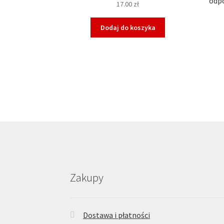
odpo
17.00
zł
Dodaj do koszyka
Zakupy
Dostawa i płatności