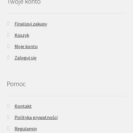
Twoje konto
Finalizuj zakupy
Koszyk
Moje konto
Zaloguj się
Pomoc
Kontakt
Polityka prywatności
Regulamin