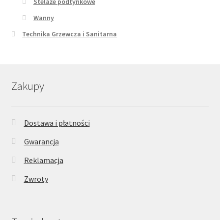
Stelaże podtynkowe
Wanny
Technika Grzewcza i Sanitarna
Zakupy
Dostawa i płatności
Gwarancja
Reklamacja
Zwroty