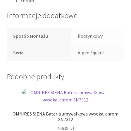
chrom
Informacje dodatkowe
Sposób Montażu
Podtynkowy
Seria
Algeo Square
Podobne produkty
OMNIRES SIENA Bateria umywalkowa wysoka, chrom
SN7312
466.00
zł