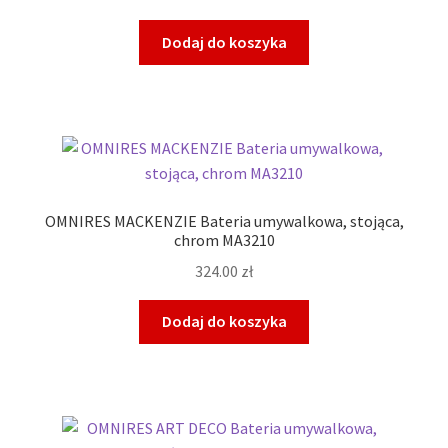
Dodaj do koszyka
OMNIRES MACKENZIE Bateria umywalkowa, stojąca,
chrom MA3210
324.00
zł
Dodaj do koszyka