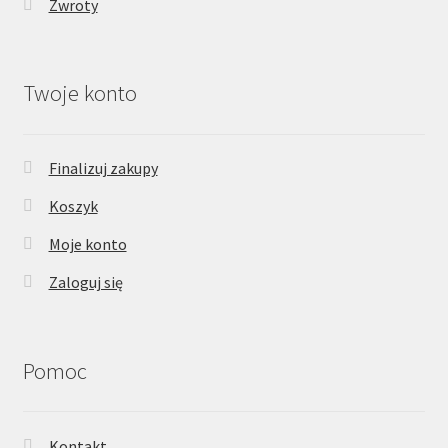
Zwroty
Twoje konto
Finalizuj zakupy
Koszyk
Moje konto
Zaloguj się
Pomoc
Kontakt