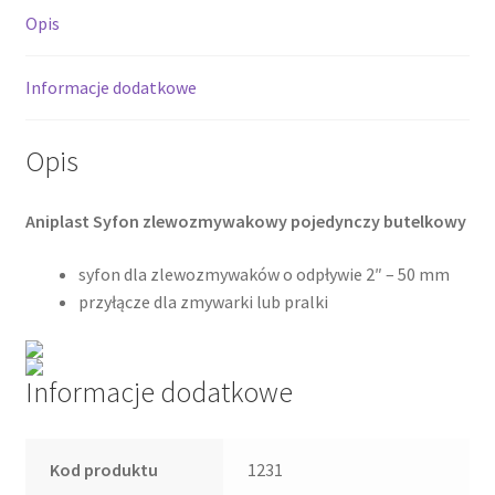
Opis
Informacje dodatkowe
Opis
Aniplast Syfon zlewozmywakowy pojedynczy butelkowy
syfon dla zlewozmywaków o odpływie 2″ – 50 mm
przyłącze dla zmywarki lub pralki
Informacje dodatkowe
Kod produktu
1231