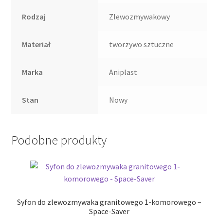
Rodzaj
Zlewozmywakowy
Materiał
tworzywo sztuczne
Marka
Aniplast
Stan
Nowy
Podobne produkty
Syfon do zlewozmywaka granitowego 1-komorowego –
Space-Saver