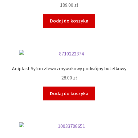
189.00
zł
Dodaj do koszyka
Aniplast Syfon zlewozmywakowy podwójny butelkowy
28.00
zł
Dodaj do koszyka