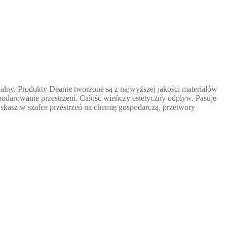
alny. Produkty Deante tworzone są z najwyższej jakości materiałów
odarowanie przestrzeni. Całość wieńczy estetyczny odpływ. Pasuje
skasz w szafce przestrzeń na chemię gospodarczą, przetwory