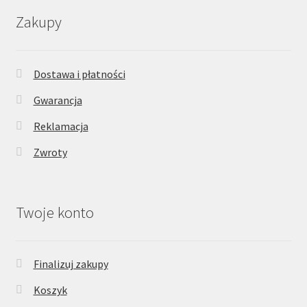
Zakupy
Dostawa i płatności
Gwarancja
Reklamacja
Zwroty
Twoje konto
Finalizuj zakupy
Koszyk