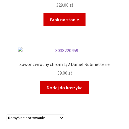
329.00
zł
Brak na stanie
Zawór zwrotny chrom 1/2 Daniel Rubinetterie
39.00
zł
Dodaj do koszyka