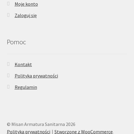
Moje konto
Zaloguj się
Pomoc
Kontakt
Polityka prywatności
Regulamin
© Misan Armatura Sanitarna 2026
Polityka prywatności
Stworzone z WooCommerce
.