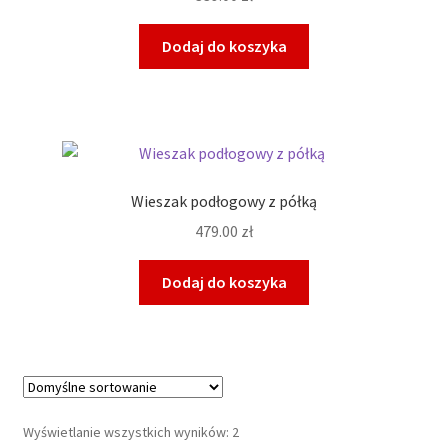
Dodaj do koszyka
Wieszak podłogowy z półką
479.00
zł
Dodaj do koszyka
Wyświetlanie wszystkich wyników: 2