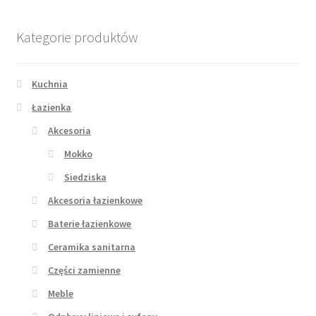
Kategorie produktów
Kuchnia
Łazienka
Akcesoria
Mokko
Siedziska
Akcesoria łazienkowe
Baterie łazienkowe
Ceramika sanitarna
Części zamienne
Meble