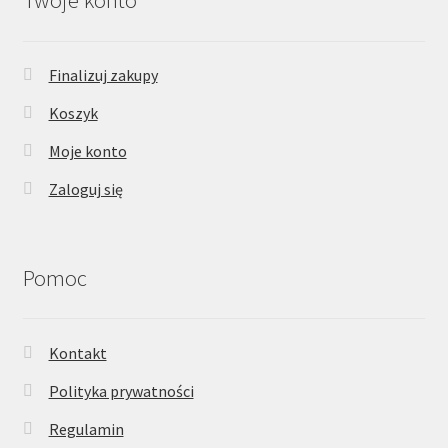
Finalizuj zakupy
Koszyk
Moje konto
Zaloguj się
Pomoc
Kontakt
Polityka prywatności
Regulamin