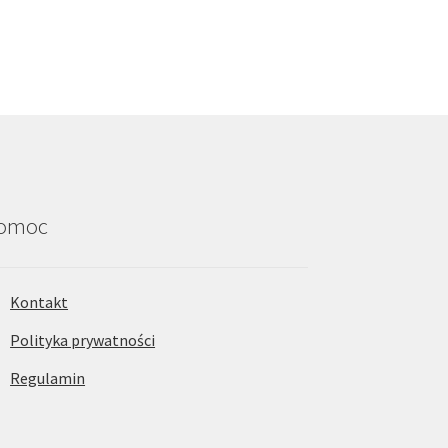
omoc
Kontakt
Polityka prywatności
Regulamin