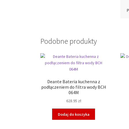
Podobne produkty
Deante Bateria kuchenna z
podłączeniem do filtra wody BCH
064M
628.95
zł
Dodaj do koszyka