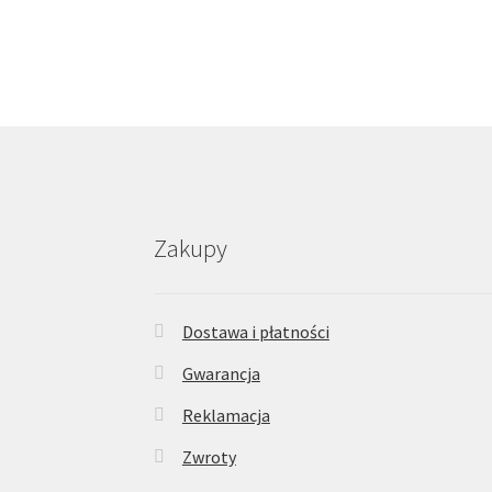
Zakupy
Dostawa i płatności
Gwarancja
Reklamacja
Zwroty