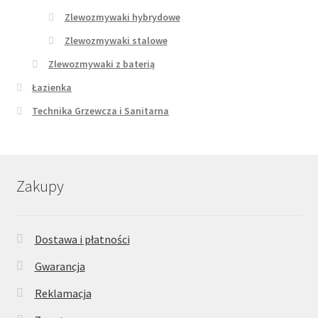
Zlewozmywaki hybrydowe
Zlewozmywaki stalowe
Zlewozmywaki z baterią
Łazienka
Technika Grzewcza i Sanitarna
Zakupy
Dostawa i płatności
Gwarancja
Reklamacja