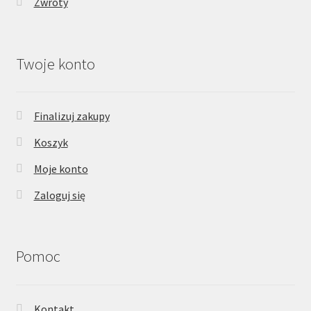
Zwroty
Twoje konto
Finalizuj zakupy
Koszyk
Moje konto
Zaloguj się
Pomoc
Kontakt