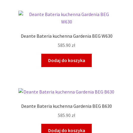
Deante Bateria kuchenna Gardenia BEG W630
585.90
zł
Dodaj do koszyka
Deante Bateria kuchenna Gardenia BEG B630
585.90
zł
Dodaj do koszyka