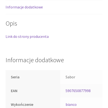
Informacje dodatkowe
Opis
Link do strony producenta
Informacje dodatkowe
Seria
Sabor
EAN
5907650877998
Wykończenie
bianco