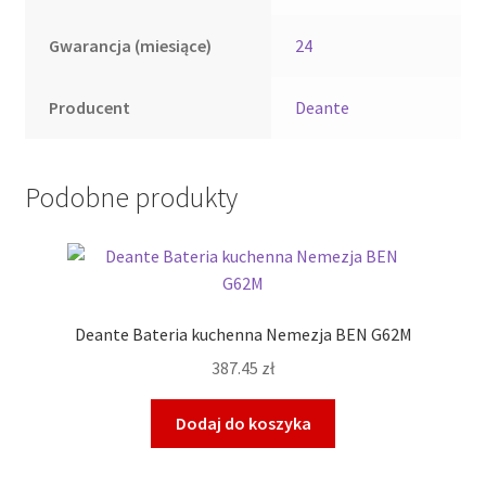
Gwarancja (miesiące)
24
Producent
Deante
Podobne produkty
Deante Bateria kuchenna Nemezja BEN G62M
387.45
zł
Dodaj do koszyka