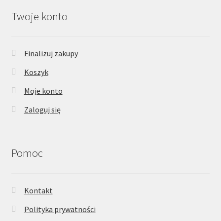
Twoje konto
Finalizuj zakupy
Koszyk
Moje konto
Zaloguj się
Pomoc
Kontakt
Polityka prywatności