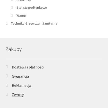
Stelaże podtynkowe
Wanny
Technika Grzewcza i Sanitarna
Zakupy
Dostawa i płatności
Gwarancja
Reklamacja
Zwroty