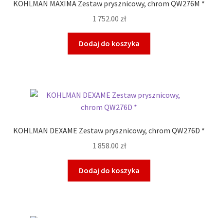
KOHLMAN MAXIMA Zestaw prysznicowy, chrom QW276M *
1 752.00
zł
Dodaj do koszyka
KOHLMAN DEXAME Zestaw prysznicowy, chrom QW276D *
1 858.00
zł
Dodaj do koszyka