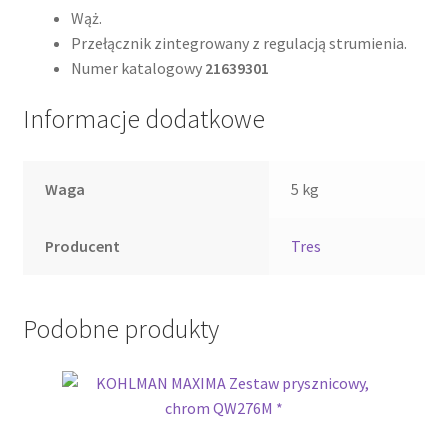
Wąż.
Przełącznik zintegrowany z regulacją strumienia.
Numer katalogowy
21639301
Informacje dodatkowe
Waga
5 kg
Producent
Tres
Podobne produkty