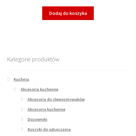
Dodaj do koszyka
Kategorie produktów
Kuchnia
Akcesoria kuchenne
Akcesoria do zlewozmywaków
Akcesoria kuchenne
Dozowniki
Koszyki do odsączania