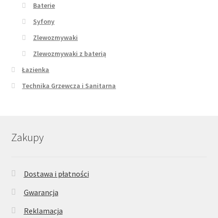
Baterie
Syfony
Zlewozmywaki
Zlewozmywaki z baterią
Łazienka
Technika Grzewcza i Sanitarna
Zakupy
Dostawa i płatności
Gwarancja
Reklamacja