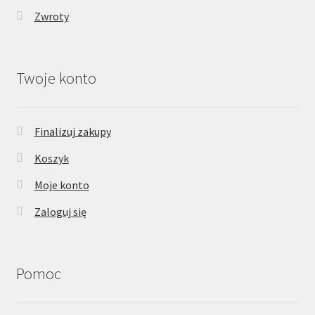
Zwroty
Twoje konto
Finalizuj zakupy
Koszyk
Moje konto
Zaloguj się
Pomoc