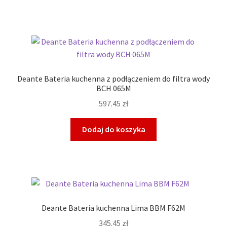
Deante Bateria kuchenna z podłączeniem do filtra wody
BCH 065M
597.45
zł
Dodaj do koszyka
Deante Bateria kuchenna Lima BBM F62M
345.45
zł