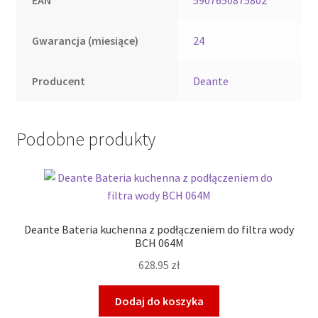
Gwarancja (miesiące)
24
Producent
Deante
Podobne produkty
Deante Bateria kuchenna z podłączeniem do filtra wody
BCH 064M
628.95
zł
Dodaj do koszyka