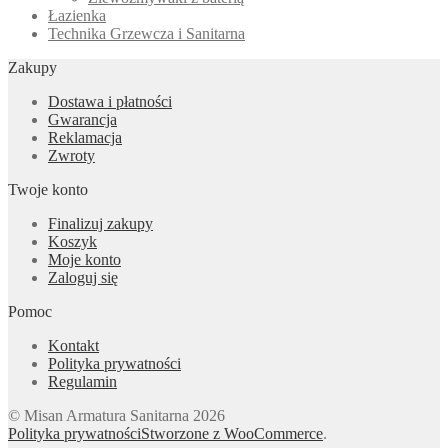
Łazienka
Technika Grzewcza i Sanitarna
Zakupy
Dostawa i płatności
Gwarancja
Reklamacja
Zwroty
Twoje konto
Finalizuj zakupy
Koszyk
Moje konto
Zaloguj się
Pomoc
Kontakt
Polityka prywatności
Regulamin
© Misan Armatura Sanitarna 2026
Polityka prywatności
Stworzone z WooCommerce
.