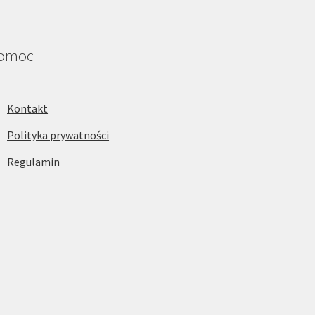
omoc
Kontakt
Polityka prywatności
Regulamin