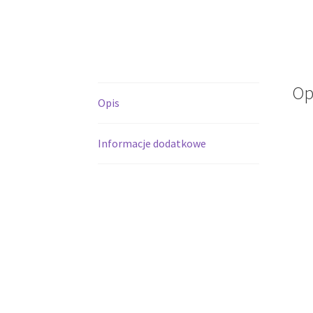
Op
Opis
Informacje dodatkowe