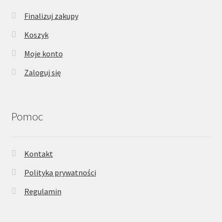
Finalizuj zakupy
Koszyk
Moje konto
Zaloguj się
Pomoc
Kontakt
Polityka prywatności
Regulamin