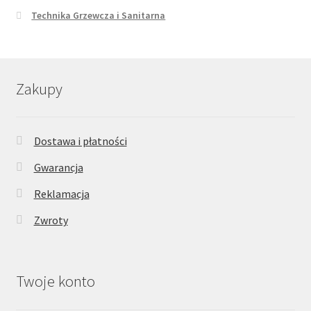
Technika Grzewcza i Sanitarna
Zakupy
Dostawa i płatności
Gwarancja
Reklamacja
Zwroty
Twoje konto