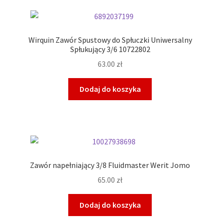
Wirquin Zawór Spustowy do Spłuczki Uniwersalny
Spłukujący 3/6 10722802
63.00
zł
Dodaj do koszyka
Zawór napełniający 3/8 Fluidmaster Werit Jomo
65.00
zł
Dodaj do koszyka