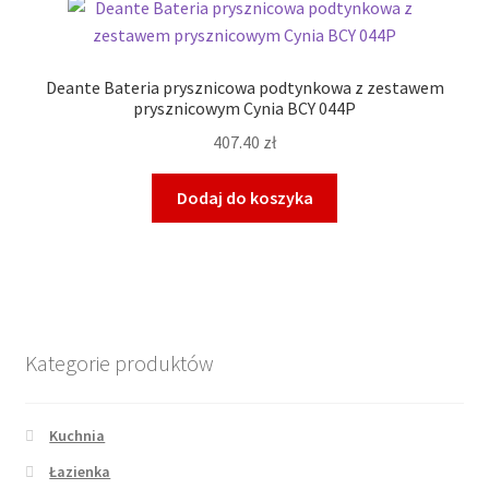
Deante Bateria prysznicowa podtynkowa z zestawem
prysznicowym Cynia BCY 044P
407.40
zł
Dodaj do koszyka
Kategorie produktów
Kuchnia
Łazienka