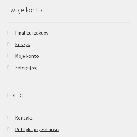
Twoje konto
Finalizuj zakupy
Koszyk
Moje konto
Zaloguj się
Pomoc
Kontakt
Polityka prywatności