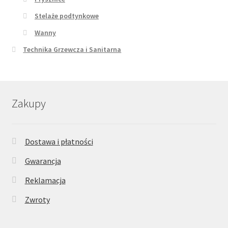
Stelaże podtynkowe
Wanny
Technika Grzewcza i Sanitarna
Zakupy
Dostawa i płatności
Gwarancja
Reklamacja
Zwroty