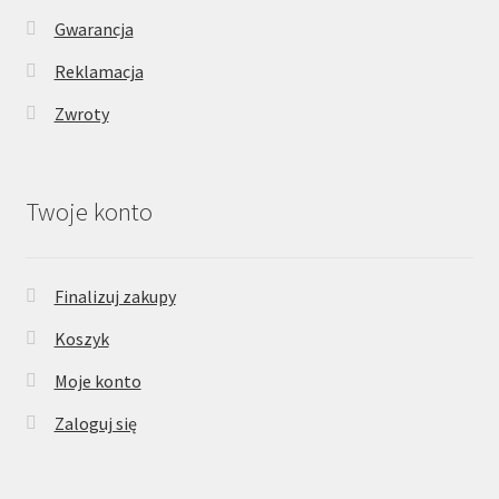
Gwarancja
Reklamacja
Zwroty
Twoje konto
Finalizuj zakupy
Koszyk
Moje konto
Zaloguj się