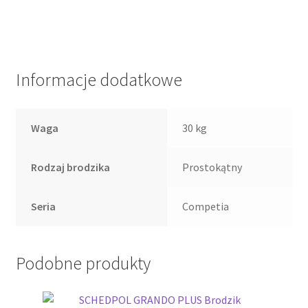
Informacje dodatkowe
Waga
30 kg
Rodzaj brodzika
Prostokątny
Seria
Competia
Podobne produkty