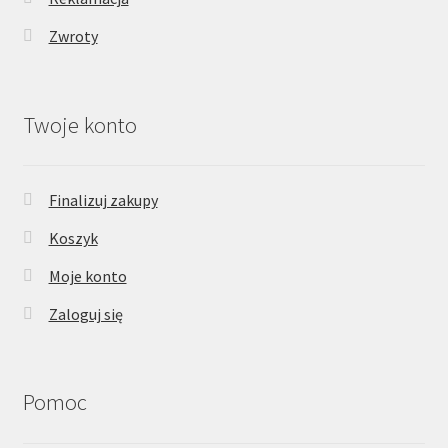
Zwroty
Twoje konto
Finalizuj zakupy
Koszyk
Moje konto
Zaloguj się
Pomoc