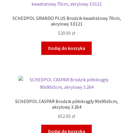
SCHEDPOL GRANDO PLUS Brodzik kwadratowy 70cm,
akrylowy 3.0121
520.00
zł
Dodaj do koszyka
SCHEDPOL CASPAR Brodzik półokrągły 90x90x5cm,
akrylowy 3.264
652.00
zł
Dodaj do koszyka