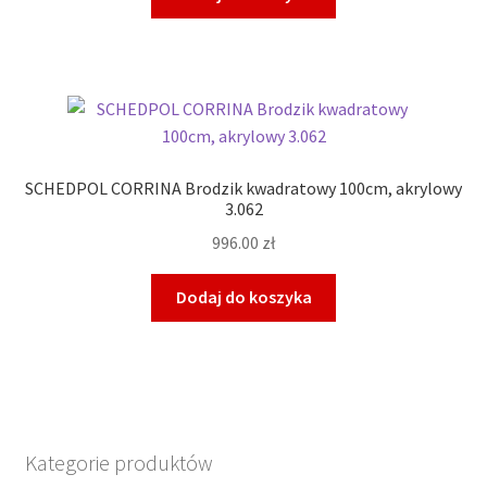
SCHEDPOL CORRINA Brodzik kwadratowy 100cm, akrylowy
3.062
996.00
zł
Dodaj do koszyka
Kategorie produktów