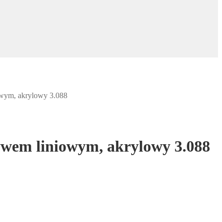
ym, akrylowy 3.088
em liniowym, akrylowy 3.088