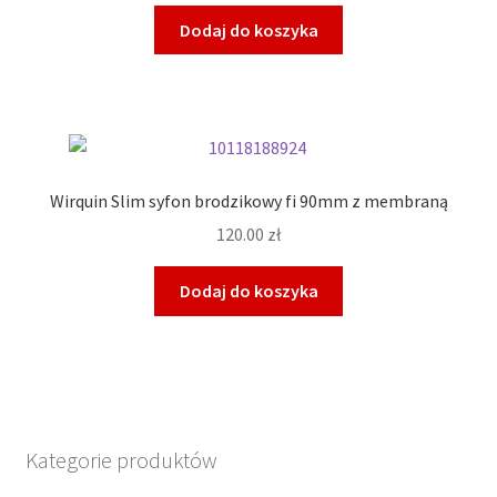
Dodaj do koszyka
Wirquin Slim syfon brodzikowy fi 90mm z membraną
120.00
zł
Dodaj do koszyka
Kategorie produktów