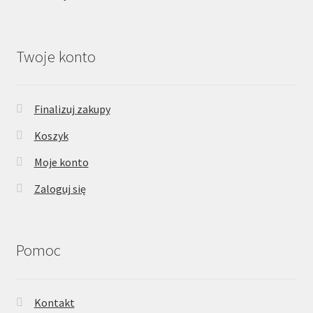
Twoje konto
Finalizuj zakupy
Koszyk
Moje konto
Zaloguj się
Pomoc
Kontakt