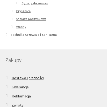
Syfony do wanien
Prysznice
Stelaże podtynkowe
Wanny
Technika Grzewcza i Sanitarna
Zakupy
Dostawa i płatności
Gwarancja
Reklamacja
Zwroty