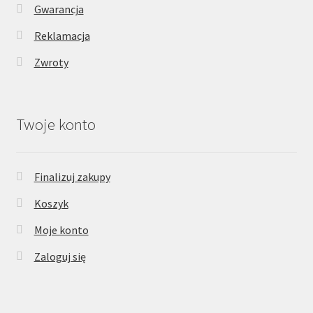
Gwarancja
Reklamacja
Zwroty
Twoje konto
Finalizuj zakupy
Koszyk
Moje konto
Zaloguj się