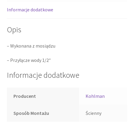
Informacje dodatkowe
Opis
– Wykonana z mosiądzu
– Przyłącze wody 1/2″
Informacje dodatkowe
Producent
Kohlman
Sposób Montażu
Ścienny