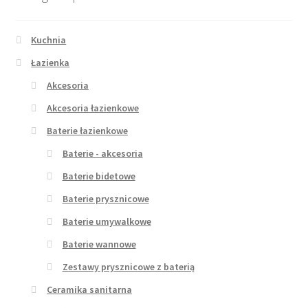
Kuchnia
Łazienka
Akcesoria
Akcesoria łazienkowe
Baterie łazienkowe
Baterie - akcesoria
Baterie bidetowe
Baterie prysznicowe
Baterie umywalkowe
Baterie wannowe
Zestawy prysznicowe z baterią
Ceramika sanitarna