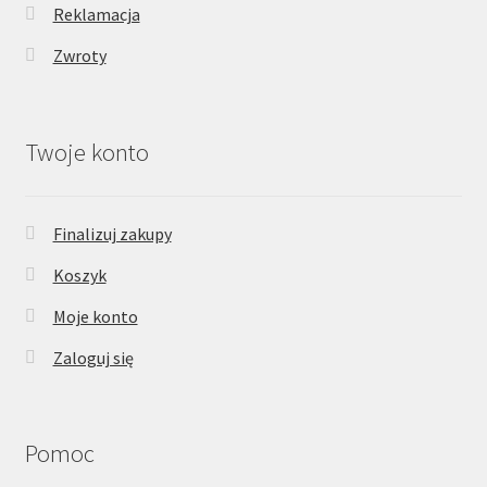
Reklamacja
Zwroty
Twoje konto
Finalizuj zakupy
Koszyk
Moje konto
Zaloguj się
Pomoc