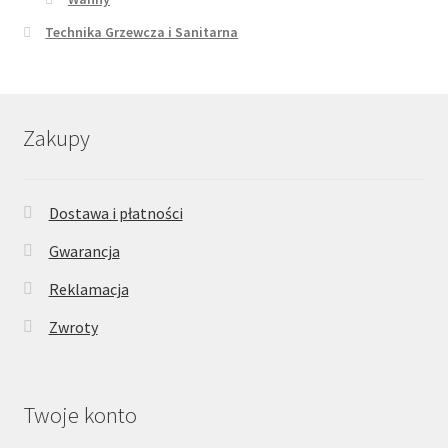
Technika Grzewcza i Sanitarna
Zakupy
Dostawa i płatności
Gwarancja
Reklamacja
Zwroty
Twoje konto