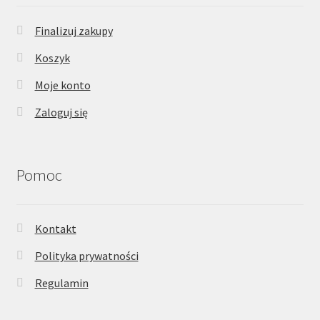
Finalizuj zakupy
Koszyk
Moje konto
Zaloguj się
Pomoc
Kontakt
Polityka prywatności
Regulamin