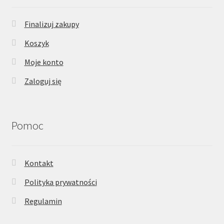
Finalizuj zakupy
Koszyk
Moje konto
Zaloguj się
Pomoc
Kontakt
Polityka prywatności
Regulamin