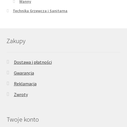
Wanny
Technika Grzewcza i Sanitarna
Zakupy
Dostawa i płatności
Gwarancja
Reklamacja
Zwroty
Twoje konto