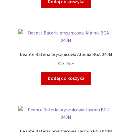
Dodaj do koszyka
Deante Bateria prysznicowa Alpinia BGA 040M
313.95
zł
Dodaj do koszyka
Deante Bateria prysznicowa Jasmin BGJ 040M