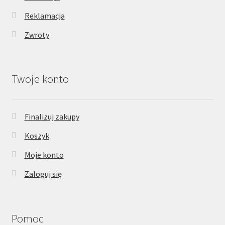
Reklamacja
Zwroty
Twoje konto
Finalizuj zakupy
Koszyk
Moje konto
Zaloguj się
Pomoc