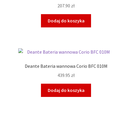
207.90
zł
Dodaj do koszyka
Deante Bateria wannowa Corio BFC 010M
439.95
zł
Dodaj do koszyka