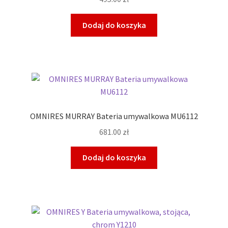
Dodaj do koszyka
OMNIRES MURRAY Bateria umywalkowa MU6112
681.00
zł
Dodaj do koszyka