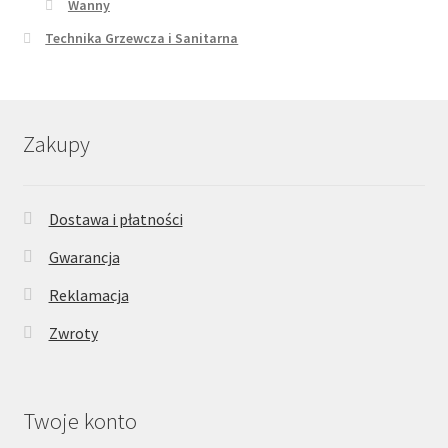
Wanny
Technika Grzewcza i Sanitarna
Zakupy
Dostawa i płatności
Gwarancja
Reklamacja
Zwroty
Twoje konto