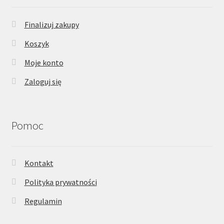
Finalizuj zakupy
Koszyk
Moje konto
Zaloguj się
Pomoc
Kontakt
Polityka prywatności
Regulamin