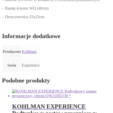
– Ramię ścienne WQ (40cm)
– Deszczownica 25x25cm
Informacje dodatkowe
Producent
Kohlman
Seria
Experience
Podobne produkty
KOHLMAN EXPERIENCE