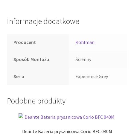
Informacje dodatkowe
Producent
Kohlman
Sposób Montażu
Ścienny
Seria
Experience Grey
Podobne produkty
Deante Bateria prysznicowa Corio BFC 040M