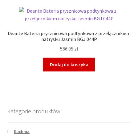
Deante Bateria prysznicowa podtynkowa z przełącznikiem
natrysku Jasmin BGJ 044P
586.95
zł
Dodaj do koszyka
Kategorie produktów
Kuchnia