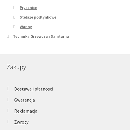
Prysznice
Stelaże podtynkowe
Wanny
Technika Grzewcza i Sanitarna
Zakupy
Dostawa i płatności
Gwarancja
Reklamacja
Zwroty