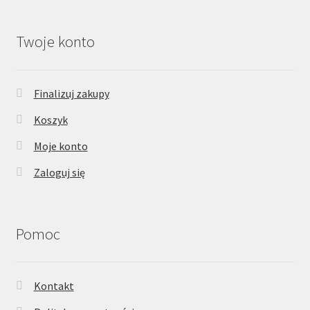
Twoje konto
Finalizuj zakupy
Koszyk
Moje konto
Zaloguj się
Pomoc
Kontakt