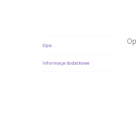
Op
Opis
Informacje dodatkowe