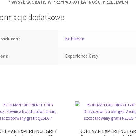
* WYSYŁKA GRATIS W PRZYPADKU PŁATNOŚCI PRZELEWEM
formacje dodatkowe
Producent
Kohlman
eria
Experience Grey
OHLMAN EXPERIENCE GREY
KOHLMAN EXPERIENCE GR