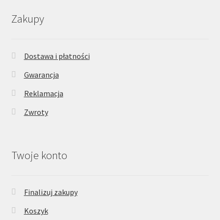
Zakupy
Dostawa i płatności
Gwarancja
Reklamacja
Zwroty
Twoje konto
Finalizuj zakupy
Koszyk