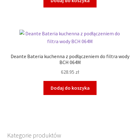
Dodaj do koszyka
Deante Bateria kuchenna z podłączeniem do filtra wody
BCH 064M
628.95
zł
Dodaj do koszyka
Kategorie produktów