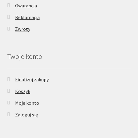
Gwarancja
Reklamacja
Zwroty
Twoje konto
Finalizuj zakupy
Koszyk
Moje konto
Zaloguj się