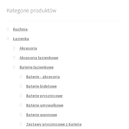
Kategorie produktów
Kuchnia
Łazienka
Akcesoria
Akcesoria łazienkowe
Baterie łazienkowe
Baterie - akcesoria
Baterie bidetowe
Baterie prysznicowe
Baterie umywalkowe
Baterie wannowe
Zestawy prysznicowe z baterią