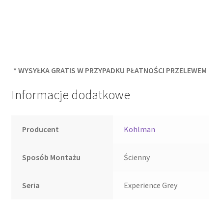
* WYSYŁKA GRATIS W PRZYPADKU PŁATNOŚCI PRZELEWEM
Informacje dodatkowe
Producent
Kohlman
Sposób Montażu
Ścienny
Seria
Experience Grey