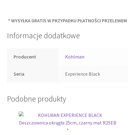
* WYSYŁKA GRATIS W PRZYPADKU PŁATNOŚCI PRZELEWEM
Informacje dodatkowe
Producent
Kohlman
Seria
Experience Black
Podobne produkty