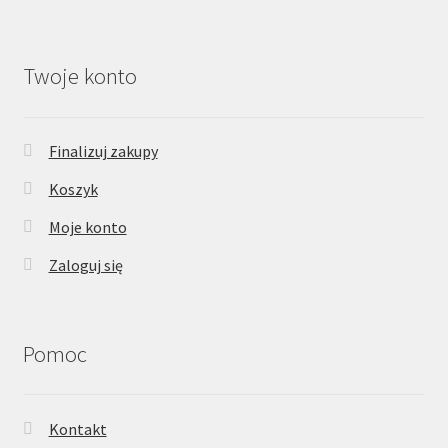
Twoje konto
Finalizuj zakupy
Koszyk
Moje konto
Zaloguj się
Pomoc
Kontakt