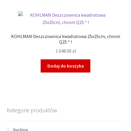
KOHLMAN Deszczownica kwadratowa 25x25cm, chrom
Q25 * !
1 048.00
zł
Dodaj do koszyka
Kategorie produktów
Kuchnia