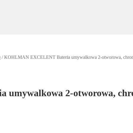
e
/
KOHLMAN EXCELENT Bateria umywalkowa 2-otworowa, chro
umywalkowa 2-otworowa, chr