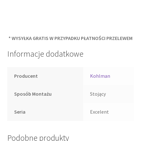
* WYSYŁKA GRATIS W PRZYPADKU PŁATNOŚCI PRZELEWEM
Informacje dodatkowe
Producent
Kohlman
Sposób Montażu
Stojący
Seria
Excelent
Podobne produkty