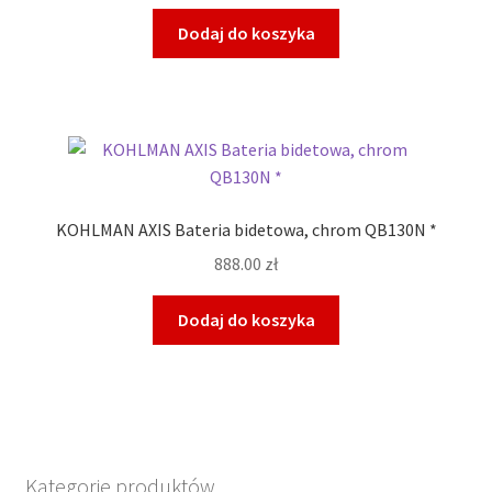
Dodaj do koszyka
KOHLMAN AXIS Bateria bidetowa, chrom QB130N *
888.00
zł
Dodaj do koszyka
Kategorie produktów