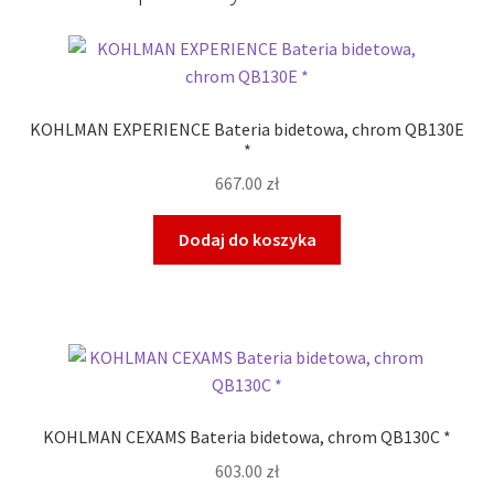
KOHLMAN EXPERIENCE Bateria bidetowa, chrom QB130E
*
667.00
zł
Dodaj do koszyka
KOHLMAN CEXAMS Bateria bidetowa, chrom QB130C *
603.00
zł