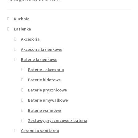
Kuchnia
Łazienka
Akcesoria
Akcesoria łazienkowe
Baterie łazienkowe
Baterie - akcesoria
Baterie bidetowe
Baterie prysznicowe
Baterie umywalkowe
Baterie wannowe
Zestawy prysznicowe z baterią
Ceramika sanitarna