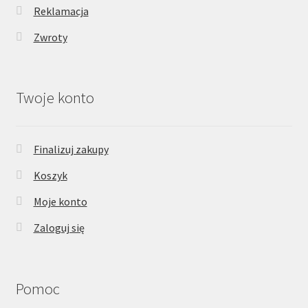
Reklamacja
Zwroty
Twoje konto
Finalizuj zakupy
Koszyk
Moje konto
Zaloguj się
Pomoc