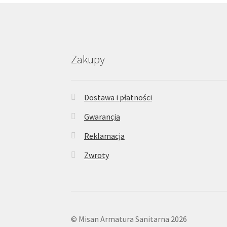
Zakupy
Dostawa i płatności
Gwarancja
Reklamacja
Zwroty
© Misan Armatura Sanitarna 2026