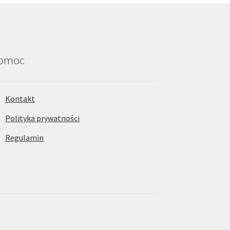
omoc
Kontakt
Polityka prywatności
Regulamin