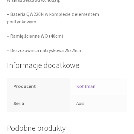
– Bateria QW220N w komplecie z elementem
podtynkowym
– Ramię ścienne WQ (40cm)
– Deszczownica natryskowa 25x25cm
Informacje dodatkowe
Producent
Kohlman
Seria
Axis
Podobne produkty