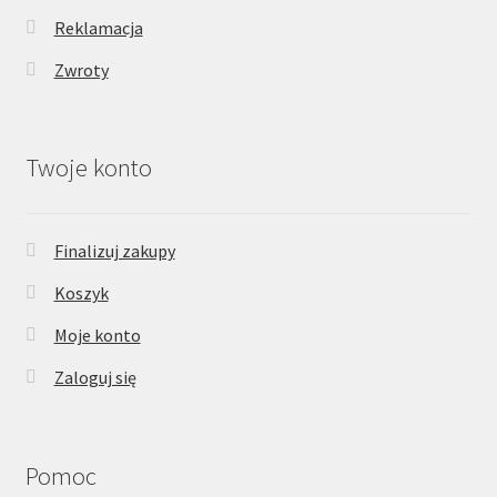
Reklamacja
Zwroty
Twoje konto
Finalizuj zakupy
Koszyk
Moje konto
Zaloguj się
Pomoc