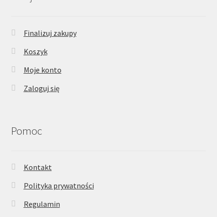
Finalizuj zakupy
Koszyk
Moje konto
Zaloguj się
Pomoc
Kontakt
Polityka prywatności
Regulamin