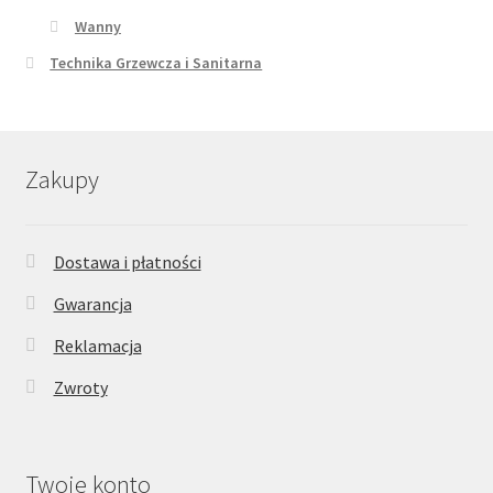
Wanny
Technika Grzewcza i Sanitarna
Zakupy
Dostawa i płatności
Gwarancja
Reklamacja
Zwroty
Twoje konto