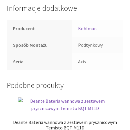
Informacje dodatkowe
Producent
Kohlman
Sposób Montażu
Podtynkowy
Seria
Axis
Podobne produkty
Deante Bateria wannowa z zestawem prysznicowym
Temisto BQT M11D